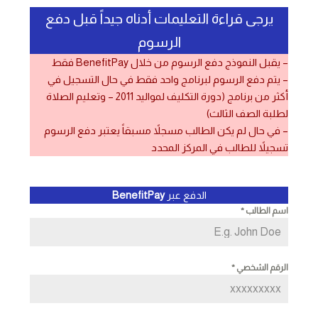
يرجى قراءة التعليمات أدناه جيداً قبل دفع
الرسوم
– يقبل النموذج دفع الرسوم من خلال BenefitPay فقط
– يتم دفع الرسوم لبرنامج واحد فقط في حال التسجيل في
أكثر من برنامج (دورة التكليف لمواليد 2011 – وتعليم الصلاة
لطلبة الصف الثالث)
– في حال لم يكن الطالب مسجلاً مسبقاً يعتبر دفع الرسوم
تسجيلاً للطالب في المركز المحدد
الدفع عبر
BenefitPay
اسم الطالب
*
الرقم الشخصي
*