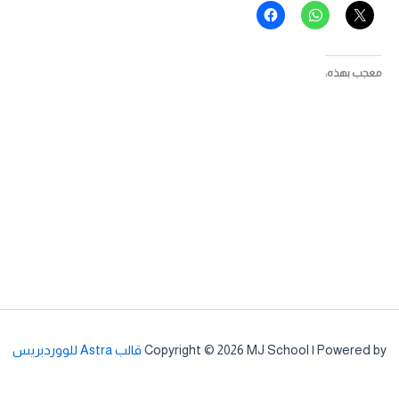
معجب بهذه:
Copyright © 2026 MJ School | Powered by
قالب Astra للووردبريس