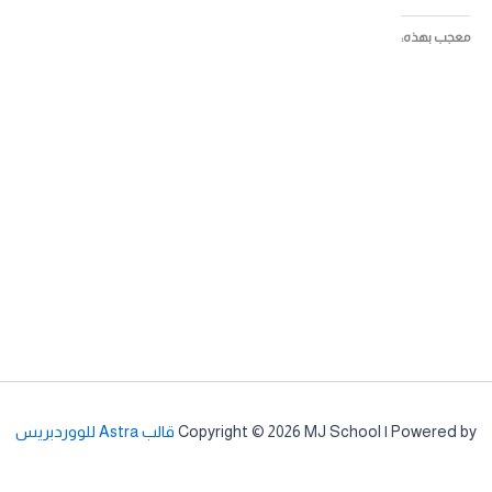
معجب بهذه:
Copyright © 2026 MJ School | Powered by
قالب Astra للووردبريس