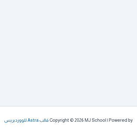
Copyright © 2026 MJ School | Powered by
قالب Astra للووردبريس