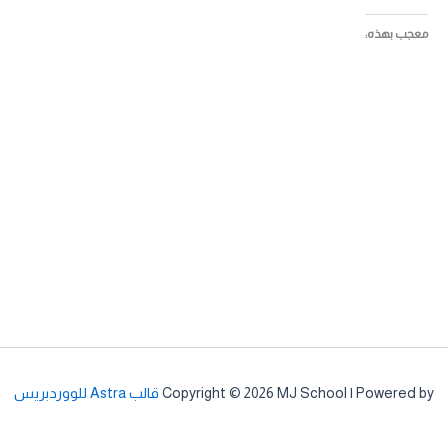
معجب بهذه:
Copyright © 2026 MJ School | Powered by
قالب Astra للووردبريس