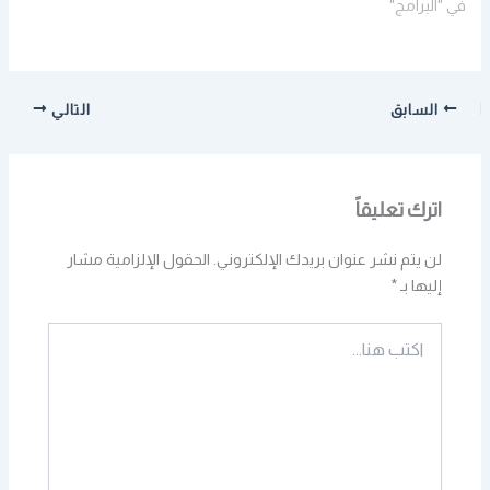
في "البرامج"
السابق
التالي
اترك تعليقاً
لن يتم نشر عنوان بريدك الإلكتروني.
الحقول الإلزامية مشار
إليها بـ
*
اكتب
هنا...