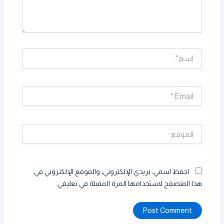
اسم*
Email*
الموقع
احفظ اسمي، بريدي الإلكتروني، والموقع الإلكتروني في
هذا المتصفح لاستخدامها المرة المقبلة في تعليقي.