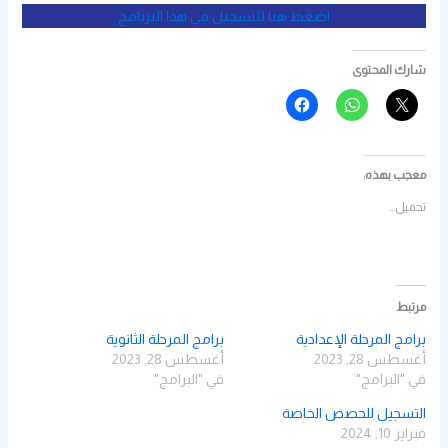
اضغط هنا للتسجيل في هذا البرنامج
شارك المحتوى
معجب بهذه:
تحميل...
مرتبط
برامج المرحلة الإعدادية
برامج المرحلة الثانوية
أغسطس 28, 2023
أغسطس 28, 2023
في "البرامج"
في "البرامج"
التسجيل للحصص الخاصة
فبراير 10, 2024