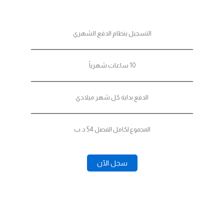
التسجيل بنظام الدفع الشهري
10 ساعات شهرياً
الدفع بداية كل شهر ميلادي
المجموع لكامل الفصل 54 د.ب
سجل الآن