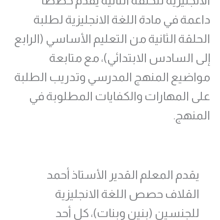
الانجليزية للحلقة الثانية يقدم حصصاً
داعمة في مادة اللغة الانجليزية لطلبة
الحلقة الثانية من التعليم الأساسي (الرابع
إلى السادس الابتدائي)، مع متابعة
مواضيع المنهج المدرسي وتدريب الطلبة
على المهارات والكفايات المطلوبة في
المنهج.
يقدم المعلم القدير الأستاذ أحمد
القلاف حصص اللغة الانجليزية
للجنسين (بنين وبنات)، كل أحد