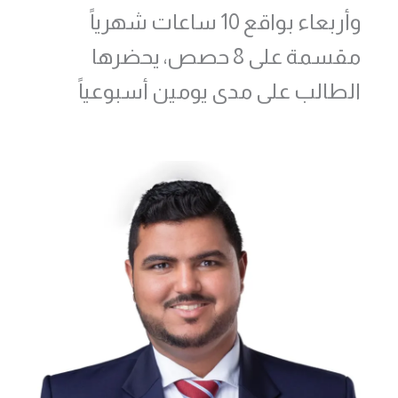
وأربعاء بواقع 10 ساعات شهرياً
مقسمة على 8 حصص، يحضرها
الطالب على مدى يومين أسبوعياً