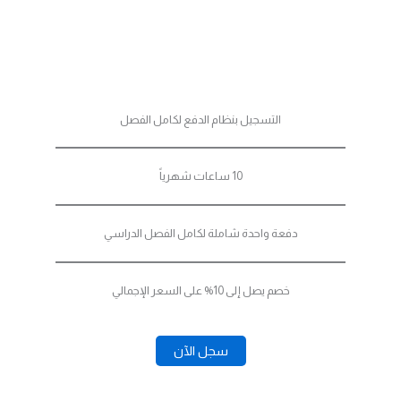
الدفع الفصلي
49 د.ب للفصل كاملاً
التسجيل بنظام الدفع لكامل الفصل
10 ساعات شهرياً
دفعة واحدة شاملة لكامل الفصل الدراسي
خصم يصل إلى 10% على السعر الإجمالي
سجل الآن