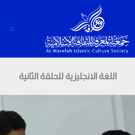
خطي
لى
لمحتوى
اللغة الانجليزية للحلقة الثانية